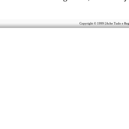
Copyright © 1999 [Ache Tudo e Regiã