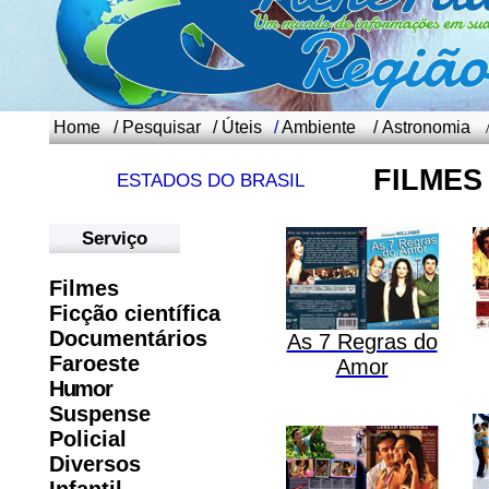
Home
/
Pesquisar
/
Úteis
/
Ambiente
/
Astronomia
FILMES
ESTADOS DO BRASIL
Serviço
Filmes
Ficção científica
Documentários
As 7 Regras do
Faroeste
Amor
Humor
Suspense
Policial
Diversos