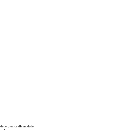
 de ler, temos
diversidade