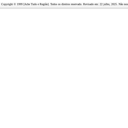
Copyright © 1999 [Ache Tudo e Região]. Todos os direitos reservado. Revisado em:
22 julho, 2025
. Não nos