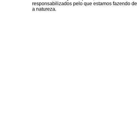
responsabilizados pelo que estamos fazendo de
a natureza.