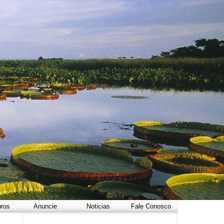
uros
Anuncie
Noticias
Fale Conosco