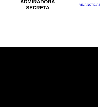
ADMIRADORA
VEJA NOTICIAS
SECRETA