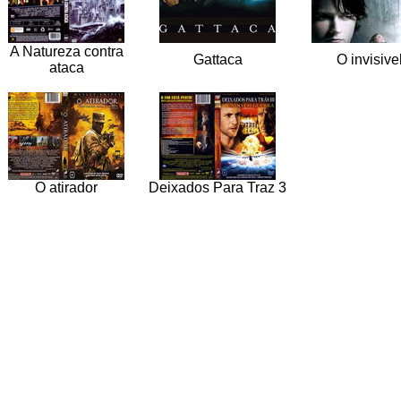
A Natureza contra
Gattaca
O invisive
ataca
O atirador
Deixados Para Traz 3