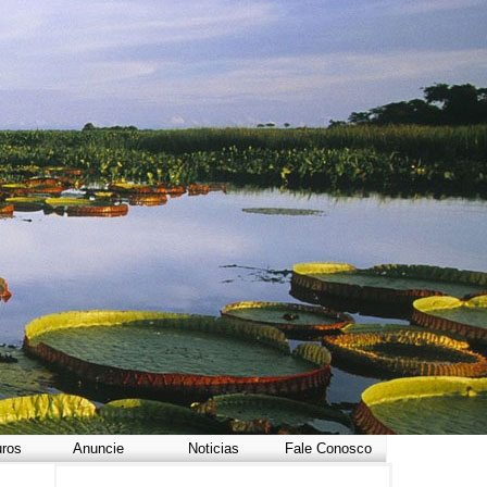
uros
Anuncie
Noticias
Fale Conosco