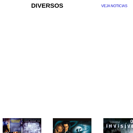
DIVERSOS
VEJA NOTICIAS