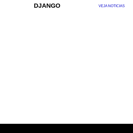
DJANGO
VEJA NOTICIAS