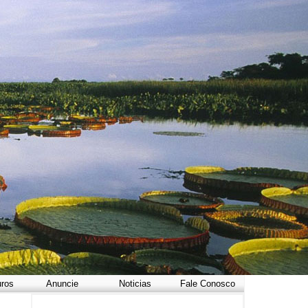
uros
Anuncie
Noticias
Fale Conosco