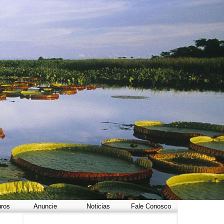
uros
Anuncie
Noticias
Fale Conosco