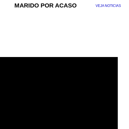
MARIDO POR ACASO
VEJA NOTICIAS