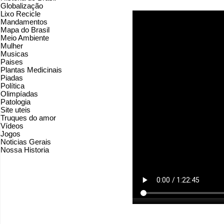
Globalização
Lixo Recicle
Mandamentos
Mapa do Brasil
Meio Ambiente
Mulher
Musicas
Paises
Plantas Medicinais
Piadas
Política
Olimpíadas
Patologia
Site uteis
Truques do amor
Vídeos
Jogos
Noticias Gerais
Nossa Historia