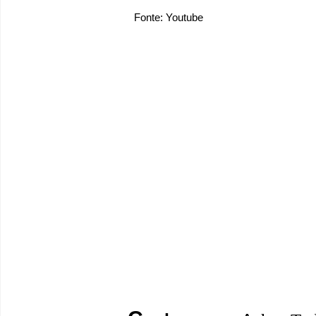
Fonte: Youtube