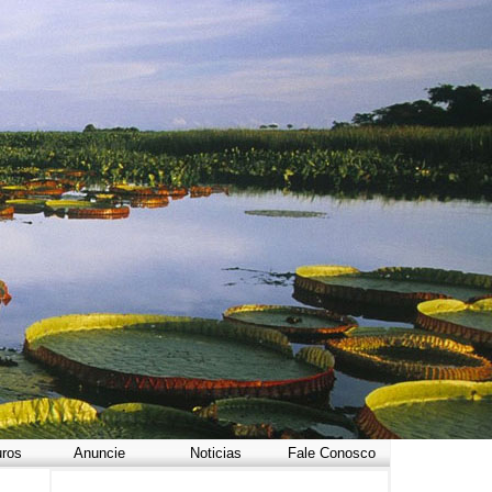
uros
Anuncie
Noticias
Fale Conosco