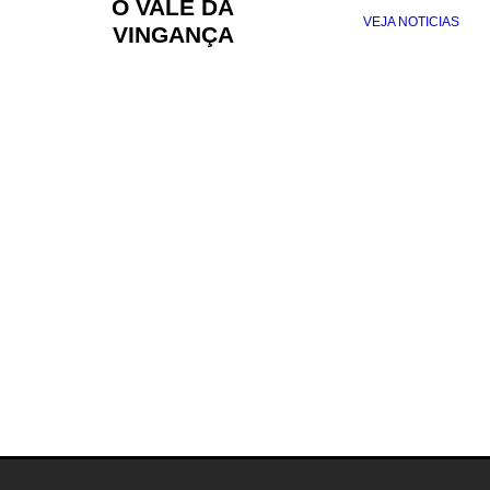
O VALE DA
VEJA NOTICIAS
VINGANÇA