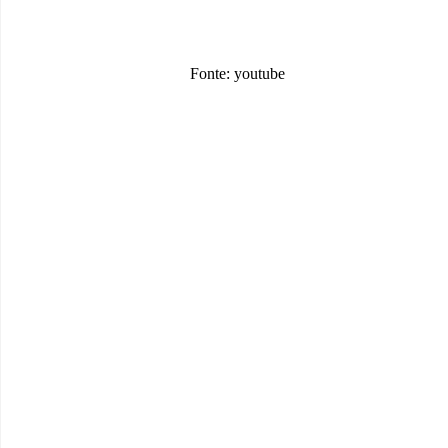
Fonte: youtube