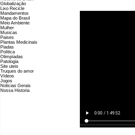
Globalização
Lixo Recicle
Mandamentos
Mapa do Brasil
Meio Ambiente
Mulher
Musicas
Paises
Plantas Medicinais
Piadas
Política
Olimpíadas
Patologia
Site uteis
Truques do amor
Vídeos
Jogos
Noticias Gerais
Nossa Historia