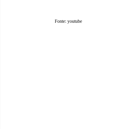
Fonte: youtube