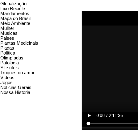
Globalização
Lixo Recicle
Mandamentos
Mapa do Brasil
Meio Ambiente
Mulher
Musicas
Paises
Plantas Medicinais
Piadas
Política
Olimpíadas
Patologia
Site uteis
Truques do amor
Vídeos
Jogos
Noticias Gerais
Nossa Historia