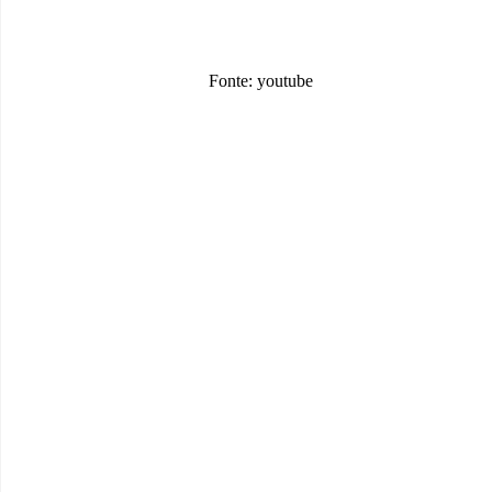
Fonte: youtube