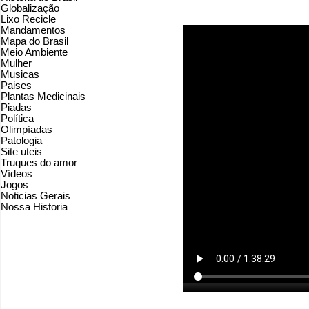
Globalização
Lixo Recicle
Mandamentos
Mapa do Brasil
Meio Ambiente
Mulher
Musicas
Paises
Plantas Medicinais
Piadas
Política
Olimpíadas
Patologia
Site uteis
Truques do amor
Vídeos
Jogos
Noticias Gerais
Nossa Historia