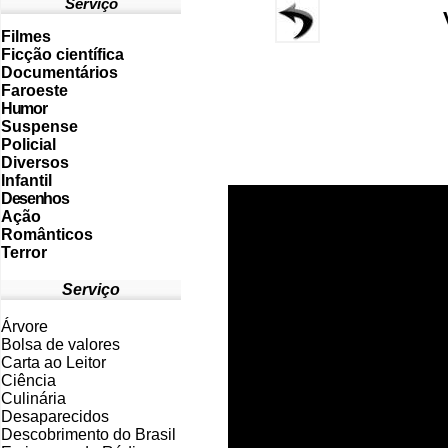
Serviço
Filmes
Ficção científica
Documentários
Faroeste
Humor
Suspense
Policial
Diversos
Infantil
Desenhos
Ação
Românticos
Terror
Serviço
Árvore
Bolsa de valores
Carta ao Leitor
Ciência
Culinária
Desaparecidos
Descobrimento do Brasil