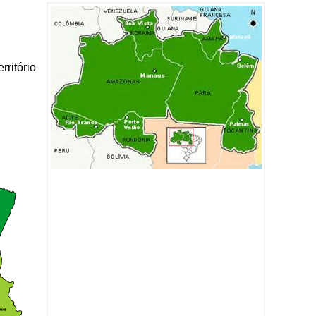
ritório