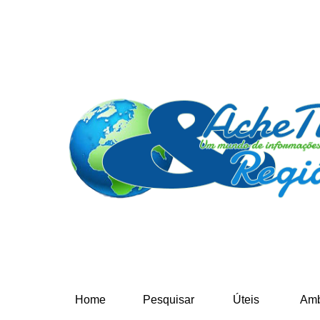
Home
Pesquisar
Úteis
Amb