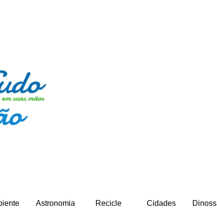
iente
Astronomia
Recicle
Cidades
Dinoss