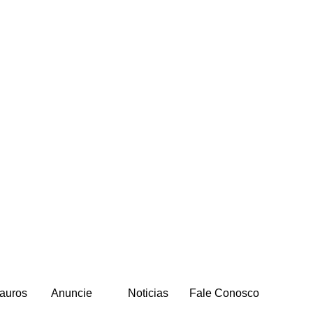
auros
Anuncie
Noticias
Fale Conosco