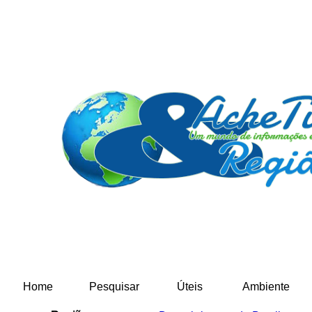
Home
Pesquisar
Úteis
Ambiente