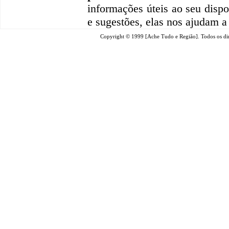
informações úteis
ao seu dispo
e sugestões, elas nos ajudam a
Copyright © 1999 [Ache Tudo e Região]. Todos os dir