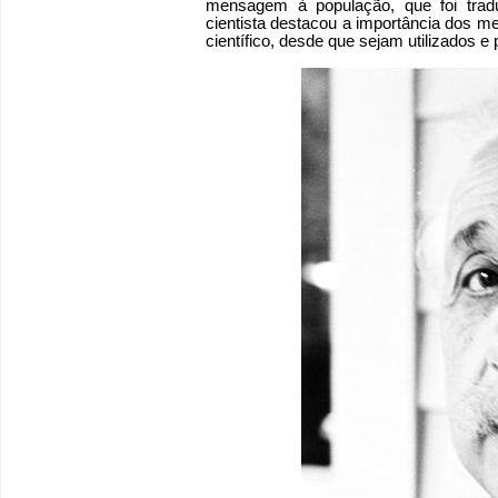
mensagem à população, que foi trad
cientista destacou a importância dos me
científico, desde que sejam utilizados e 