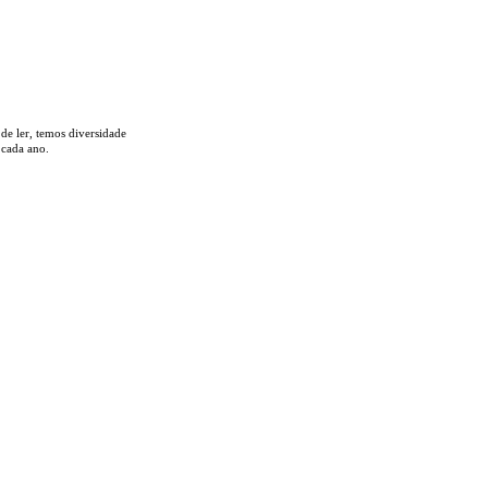
 de ler, temos
diversidade
 cada ano.