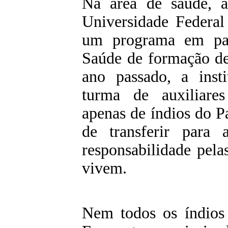
Na área de saúde, 
Universidade Federal
um programa em par
Saúde de formação de
ano passado, a inst
turma de auxiliar
apenas de índios do 
de transferir para 
responsabilidade pela
vivem.
Nem todos os índios