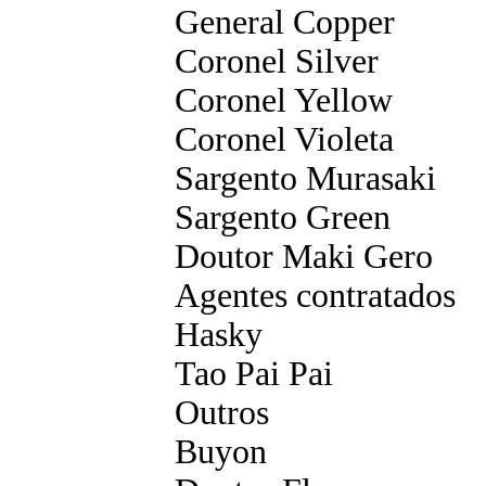
General Copper
Coronel Silver
Coronel Yellow
Coronel Violeta
Sargento Murasaki
Sargento Green
Doutor Maki Gero
Agentes contratados
Hasky
Tao Pai Pai
Outros
Buyon