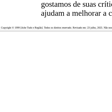
g
ostamos de suas críti
ajudam a melhorar a c
Copyright © 1999 [Ache Tudo e Região]. Todos os direitos reservado. Revisado em:
23 julho, 2025
. Não nos