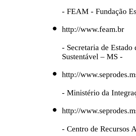
- FEAM - Fundação Es
http://www.feam.br
- Secretaria de Estad
Sustentável – MS -
http://www.seprodes.m
- Ministério da Integr
http://www.seprodes.m
- Centro de Recursos 