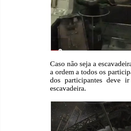
Caso não seja a escavadei
a ordem a todos os partici
dos participantes deve i
escavadeira.