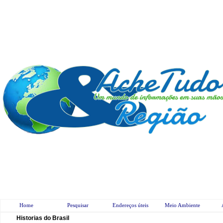
Home
Pesquisar
Endereços úteis
Meio Ambiente
Historias do Brasil