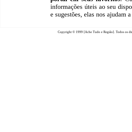
informações úteis
ao seu dispo
e sugestões, elas nos ajudam a
Copyright © 1999 [Ache Tudo e Região]. Todos os dir