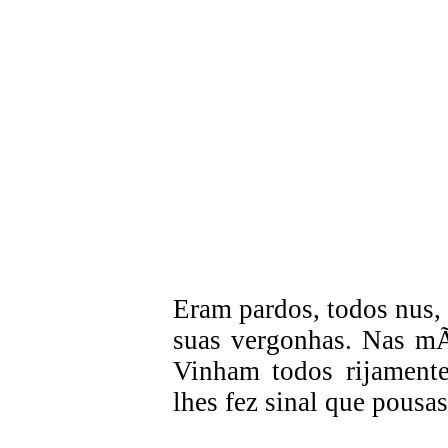
Eram pardos, todos nus,
suas vergonhas. Nas mÃ
Vinham todos rijamente
lhes fez sinal que pousa