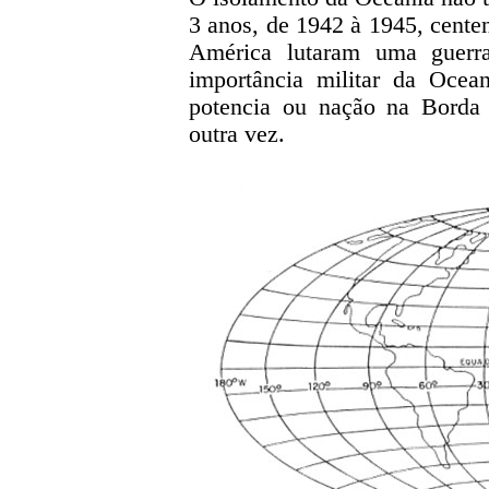
3 anos, de 1942 à 1945, centen
América lutaram uma guerr
importância militar da Ocea
potencia ou nação na Borda 
outra vez.