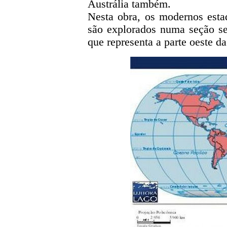
Austrália também.
Nesta obra, os modernos esta
são explorados numa seção sep
que representa a parte oeste d