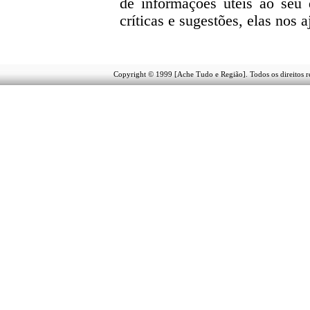
de informações úteis
ao seu d
críticas e sugestões, elas nos
Copyright © 1999 [Ache Tudo e Região]. Todos os direitos 