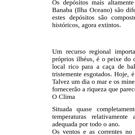
Os depósitos mais altament
Banaba (Ilha Oceano) são dife
estes depósitos são compost
históricos, agora extintos.
Um recurso regional importa
próprios ilhéus, é o peixe do
local rico para a caça de b
tristemente esgotados. Hoje, 
Talvez um dia o mar e os mine
fornecerão a riqueza que parece
O Clima
Situada quase completament
temperaturas relativamente
adequada por todo o ano.
Os ventos e as correntes no